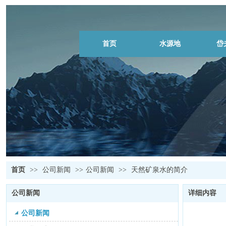
首页
水源地
岱
首页
>>
公司新闻
>>
公司新闻
>>
天然矿泉水的简介
公司新闻
详细内容
公司新闻