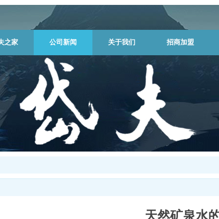
夫之家
公司新闻
关于我们
招商加盟
天然矿泉水