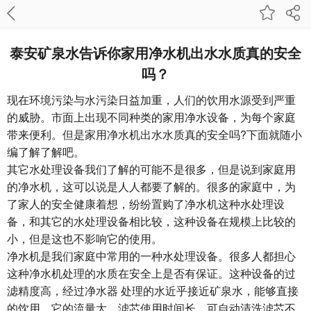
泰安矿泉水告诉你家用净水机出水水质真的安全
吗？
现在环境污染与水污染日益加重，人们的饮用水源受到严重
的威胁。市面上出现不同种类的家用净水设备，为每个家庭
带来便利。但是家用净水机出水水质真的安全吗?下面就随小
编了解了解吧。
其它水处理设备我们了解的可能不是很多，但是说到家庭用
的净水机，这可以说是人人都要了解的。很多的家庭中，为
了家人的安全健康着想，纷纷置购了净水机这种水处理设
备，和其它的水处理设备相比较，这种设备在规模上比较的
小，但是这也不影响它的使用。
净水机是我们家庭中常用的一种水处理设备。很多人都担心
这种净水机处理的水质在安全上是否有保证。这种设备的过
滤精度高，经过净水器 处理的水近乎接近矿泉水，能够直接
的饮用。它的流量大，滤芯使用时间长，可自动清洗滤芯不