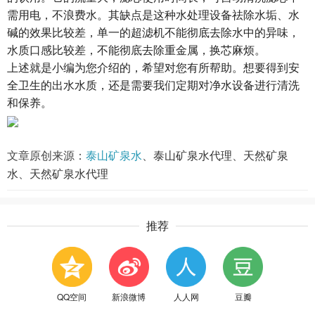
需用电，不浪费水。其缺点是这种水处理设备祛除水垢、水
碱的效果比较差，单一的超滤机不能彻底去除水中的异味，
水质口感比较差，不能彻底去除重金属，换芯麻烦。
上述就是小编为您介绍的，希望对您有所帮助。想要得到安
全卫生的出水水质，还是需要我们定期对净水设备进行清洗
和保养。
文章原创来源：
泰山矿泉水
、
泰山矿泉水代理
、
天然矿泉
水
、
天然矿泉水代理
推荐
QQ空间
新浪微博
人人网
豆瓣