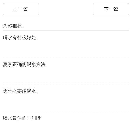
上一篇
下一篇
为你推荐
喝水有什么好处
夏季正确的喝水方法
为什么要多喝水
喝水最佳的时间段