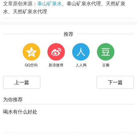
文章原创来源：
泰山矿泉水
、
泰山矿泉水代理
、
天然矿泉
水
、
天然矿泉水代理
推荐
QQ空间
新浪微博
人人网
豆瓣
上一篇
下一篇
为你推荐
喝水有什么好处