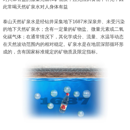
此常喝天然矿泉水对人身体有益
泰山天然矿泉水是经钻井采集地下1687米深泉井、未受污染
的地下天然矿泉水；含有一定量的矿物盐、微量元素或二氧
化碳气体；在通常情况下，其化学成分、流量、水温等动态
在天然波动范围内的相对稳定。矿泉水是在地层深部循环形
成的，含有国家标准规定的矿物质及限定指标。