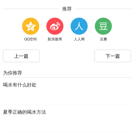
推荐
QQ空间
新浪微博
人人网
豆瓣
上一篇
下一篇
为你推荐
喝水有什么好处
夏季正确的喝水方法